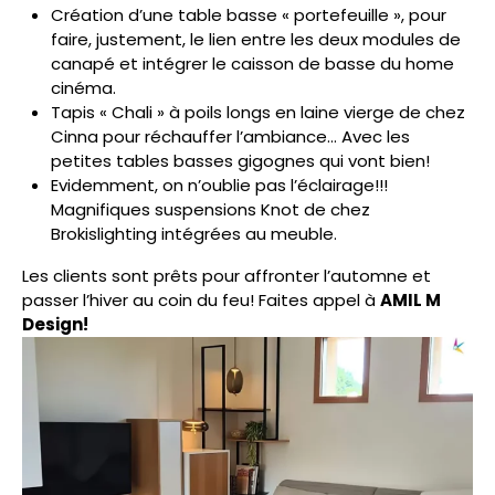
Création d’une table basse « portefeuille », pour
faire, justement, le lien entre les deux modules de
canapé et intégrer le caisson de basse du home
cinéma.
Tapis « Chali » à poils longs en laine vierge de chez
Cinna pour réchauffer l’ambiance… Avec les
petites tables basses gigognes qui vont bien!
Evidemment, on n’oublie pas l’éclairage!!!
Magnifiques suspensions Knot de chez
Brokislighting intégrées au meuble.
Les clients sont prêts pour affronter l’automne et
passer l’hiver au coin du feu! Faites appel à
AMIL M
Design!