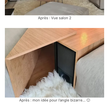
Après : Vue salon 2
Après : mon idée pour l’angle bizarre… 🙂