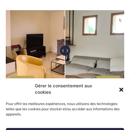
AVANT
APRES
Gérer le consentement aux
cookies
Pour offrir les meilleures expériences, nous utilisons des technologies
telles que les cookies pour stocker et/ou accéder aux informations des
Menu
appareils.
Accueil