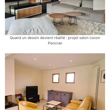
Quand un dessin devient réalité : projet salon cocon
Pencran