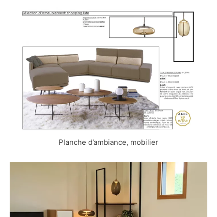
Planche d’ambiance, mobilier