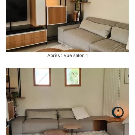
Après : Vue salon 1