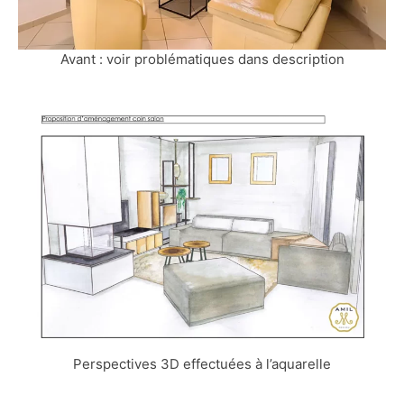
Avant : voir problématiques dans description
Perspectives 3D effectuées à l’aquarelle