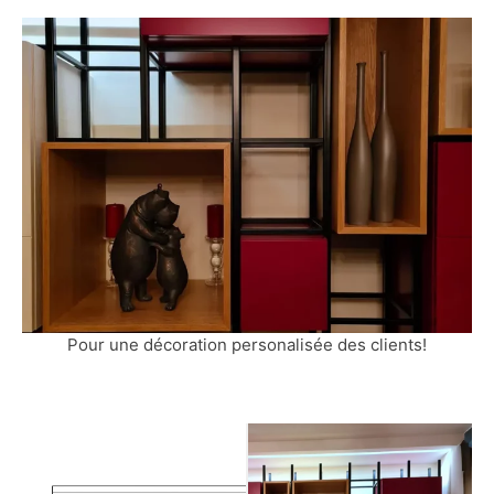
Pour une décoration personalisée des clients!