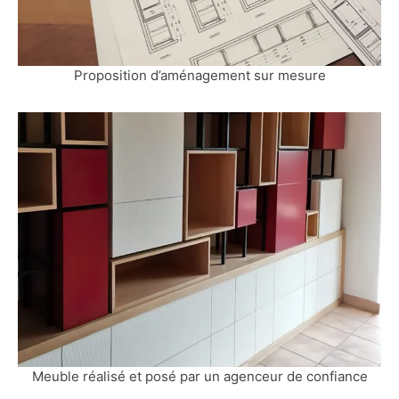
Proposition d’aménagement sur mesure
Meuble réalisé et posé par un agenceur de confiance