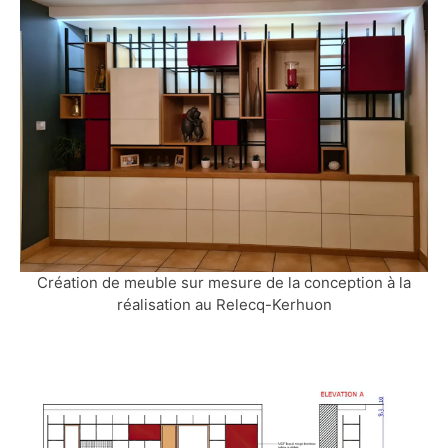
Création de meuble sur mesure de la conception à la
réalisation au Relecq-Kerhuon