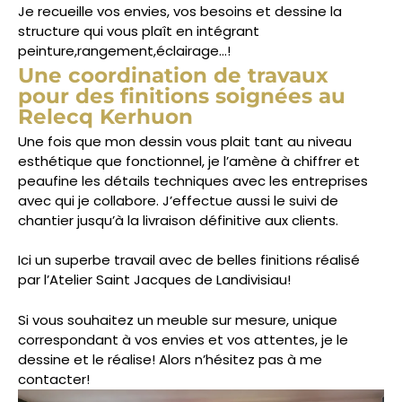
Je recueille vos envies, vos besoins et dessine la
structure qui vous plaît en intégrant
peinture,rangement,éclairage…!
Une coordination de travaux
pour des finitions soignées au
Relecq Kerhuon
Une fois que mon dessin vous plait tant au niveau
esthétique que fonctionnel, je l’amène à chiffrer et
peaufine les détails techniques avec les entreprises
avec qui je collabore. J’effectue aussi le suivi de
chantier jusqu’à la livraison définitive aux clients.
Ici un superbe travail avec de belles finitions réalisé
par l’Atelier Saint Jacques de Landivisiau!
Si vous souhaitez un meuble sur mesure, unique
correspondant à vos envies et vos attentes, je le
dessine et le réalise! Alors n’hésitez pas à me
contacter!