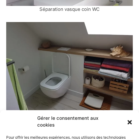
Séparation vasque coin WC
Aménagement coin WC
Gérer le consentement aux
cookies
Pour offrir les meilleures expériences, nous utilisons des technologies