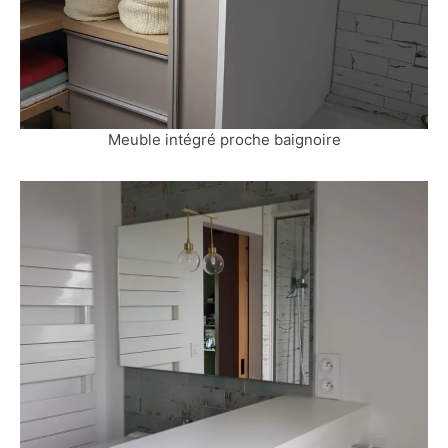
Meuble intégré proche baignoire