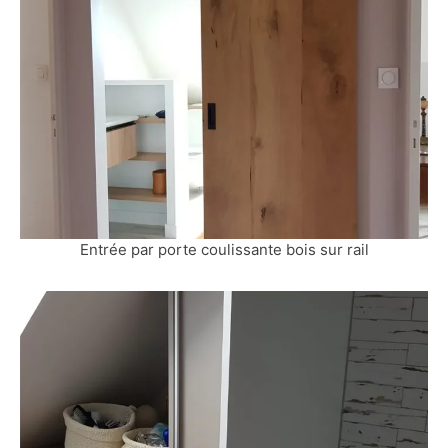
Entrée par porte coulissante bois sur rail