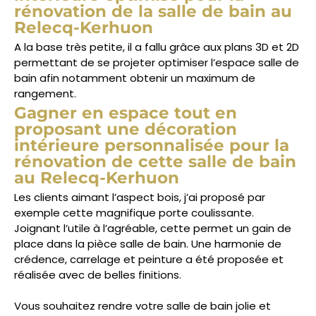
rénovation de la salle de bain au
Relecq-Kerhuon
A la base très petite, il a fallu grâce aux plans 3D et 2D
permettant de se projeter optimiser l’espace salle de
bain afin notamment obtenir un maximum de
rangement.
Gagner en espace tout en
proposant une décoration
intérieure personnalisée pour la
rénovation de cette salle de bain
au Relecq-Kerhuon
Les clients aimant l’aspect bois, j’ai proposé par
exemple cette magnifique porte coulissante.
Joignant l’utile à l’agréable, cette permet un gain de
place dans la pièce salle de bain. Une harmonie de
crédence, carrelage et peinture a été proposée et
réalisée avec de belles finitions.
Vous souhaitez rendre votre salle de bain jolie et