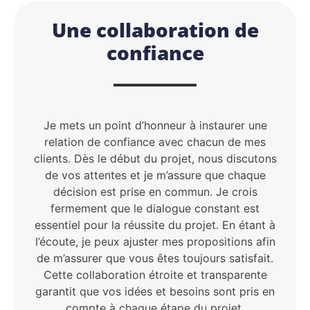
Une collaboration de
confiance
Je mets un point d’honneur à instaurer une
relation de confiance avec chacun de mes
clients. Dès le début du projet, nous discutons
de vos attentes et je m’assure que chaque
décision est prise en commun. Je crois
fermement que le dialogue constant est
essentiel pour la réussite du projet. En étant à
l’écoute, je peux ajuster mes propositions afin
de m’assurer que vous êtes toujours satisfait.
Cette collaboration étroite et transparente
garantit que vos idées et besoins sont pris en
compte à chaque étape du projet.