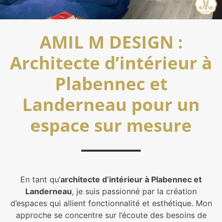
AMIL M DESIGN :
Architecte d’intérieur à
Plabennec et
Landerneau pour un
espace sur mesure
En tant qu’
architecte d’intérieur à Plabennec et
Landerneau
, je suis passionné par la création
d’espaces qui allient fonctionnalité et esthétique. Mon
approche se concentre sur l’écoute des besoins de