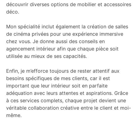
découvrir diverses options de mobilier et accessoires
déco.
Mon spécialité inclut également la création de salles
de cinéma privées pour une expérience immersive
chez vous. Je donne aussi des conseils en
agencement intérieur afin que chaque pièce soit
utilisée au mieux de ses capacités.
Enfin, je m’efforce toujours de rester attentif aux
besoins spécifiques de mes clients, car il est
important que leur intérieur soit en parfaite
adéquation avec leurs attentes et aspirations. Grâce
à ces services complets, chaque projet devient une
véritable collaboration créative entre le client et moi-
même.