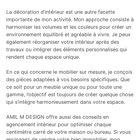
La décoration d’intérieur est une autre facette
importante de mon activité. Mon approche consiste à
harmoniser les volumes et les couleurs pour créer un
environnement équilibré et agréable à vivre. Je peux
également réorganiser votre intérieur après des
travaux ou intégrer des éléments personnalisés qui
rendent chaque espace unique.
En ce qui concerne le mobilier sur mesure, je conçois
des pièces adaptées à vos besoins spécifiques. Que
ce soit pour un meuble unique ou pour toute une
gamme, l’objectif est toujours de créer quelque chose
qui s’intègre harmonieusement dans votre espace.
AMIL M DESIGN offre aussi des conseils en
agencement intérieur pour optimiser chaque
centimètre carré de votre maison ou bureau. Si vous
envisagez de vendre votre bien immobilier, mon