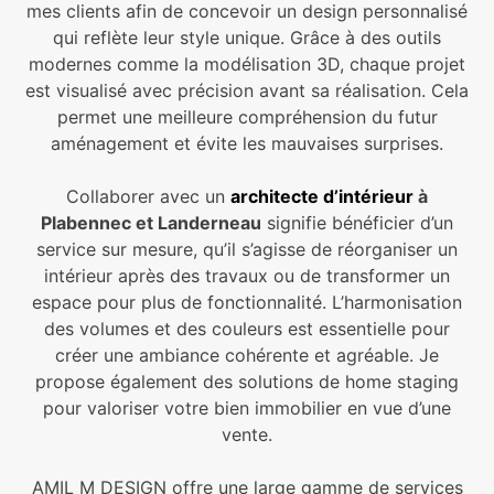
mes clients afin de concevoir un design personnalisé
qui reflète leur style unique. Grâce à des outils
modernes comme la modélisation 3D, chaque projet
est visualisé avec précision avant sa réalisation. Cela
permet une meilleure compréhension du futur
aménagement et évite les mauvaises surprises.
Collaborer avec un
architecte d’intérieur
à
Plabennec et Landerneau
signifie bénéficier d’un
service sur mesure, qu’il s’agisse de réorganiser un
intérieur après des travaux ou de transformer un
espace pour plus de fonctionnalité. L’harmonisation
des volumes et des couleurs est essentielle pour
créer une ambiance cohérente et agréable. Je
propose également des solutions de home staging
pour valoriser votre bien immobilier en vue d’une
vente.
AMIL M DESIGN offre une large gamme de services