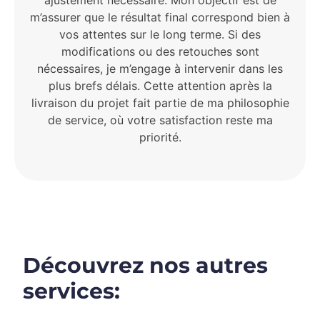
ajustement nécessaire. Mon objectif est de
m’assurer que le résultat final correspond bien à
vos attentes sur le long terme. Si des
modifications ou des retouches sont
nécessaires, je m’engage à intervenir dans les
plus brefs délais. Cette attention après la
livraison du projet fait partie de ma philosophie
de service, où votre satisfaction reste ma
priorité.
Découvrez nos autres
services: