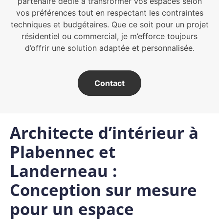
partenaire dédié à transformer vos espaces selon
vos préférences tout en respectant les contraintes
techniques et budgétaires. Que ce soit pour un projet
résidentiel ou commercial, je m’efforce toujours
d’offrir une solution adaptée et personnalisée.
Contact
Architecte d’intérieur à
Plabennec et
Landerneau :
Conception sur mesure
pour un espace