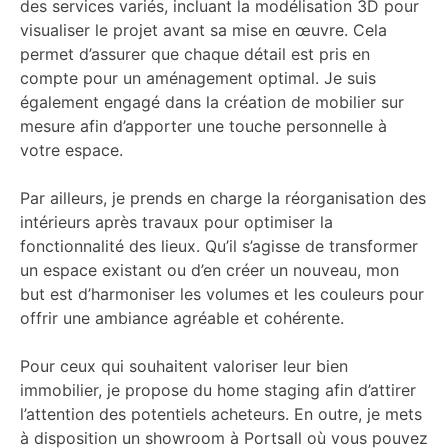
des services variés, incluant la modélisation 3D pour
visualiser le projet avant sa mise en œuvre. Cela
permet d’assurer que chaque détail est pris en
compte pour un aménagement optimal. Je suis
également engagé dans la création de mobilier sur
mesure afin d’apporter une touche personnelle à
votre espace.
Par ailleurs, je prends en charge la réorganisation des
intérieurs après travaux pour optimiser la
fonctionnalité des lieux. Qu’il s’agisse de transformer
un espace existant ou d’en créer un nouveau, mon
but est d’harmoniser les volumes et les couleurs pour
offrir une ambiance agréable et cohérente.
Pour ceux qui souhaitent valoriser leur bien
immobilier, je propose du home staging afin d’attirer
l’attention des potentiels acheteurs. En outre, je mets
à disposition un showroom à Portsall où vous pouvez