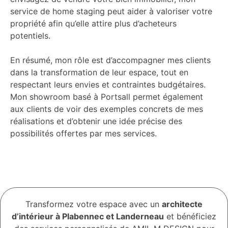
service de home staging peut aider à valoriser votre
propriété afin qu’elle attire plus d’acheteurs
potentiels.
En résumé, mon rôle est d’accompagner mes clients
dans la transformation de leur espace, tout en
respectant leurs envies et contraintes budgétaires.
Mon showroom basé à Portsall permet également
aux clients de voir des exemples concrets de mes
réalisations et d’obtenir une idée précise des
possibilités offertes par mes services.
Transformez votre espace avec un
architecte
d’intérieur à Plabennec et Landerneau
et bénéficiez