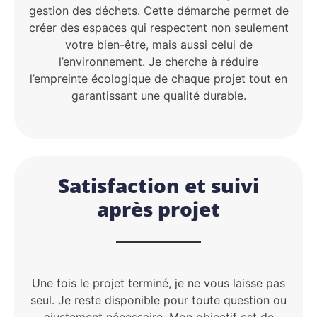
gestion des déchets. Cette démarche permet de
créer des espaces qui respectent non seulement
votre bien-être, mais aussi celui de
l’environnement. Je cherche à réduire
l’empreinte écologique de chaque projet tout en
garantissant une qualité durable.
Satisfaction et suivi
après projet
Une fois le projet terminé, je ne vous laisse pas
seul. Je reste disponible pour toute question ou