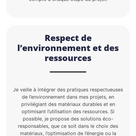
Respect de
l’environnement et des
ressources
Je veille à intégrer des pratiques respectueuses
de l’environnement dans mes projets, en
privilégiant des matériaux durables et en
optimisant l’utilisation des ressources. Si
possible, je propose des solutions éco-
responsables, que ce soit dans le choix des
matériaux, l’optimisation de l’énergie ou la