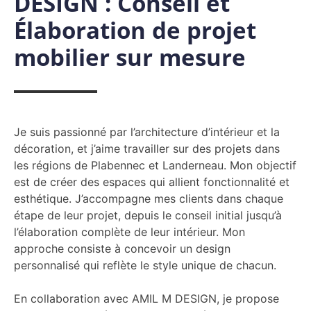
DESIGN : Conseil et
Élaboration de projet
mobilier sur mesure
Je suis passionné par l’architecture d’intérieur et la
décoration, et j’aime travailler sur des projets dans
les régions de Plabennec et Landerneau. Mon objectif
est de créer des espaces qui allient fonctionnalité et
esthétique. J’accompagne mes clients dans chaque
étape de leur projet, depuis le conseil initial jusqu’à
l’élaboration complète de leur intérieur. Mon
approche consiste à concevoir un design
personnalisé qui reflète le style unique de chacun.
En collaboration avec AMIL M DESIGN, je propose