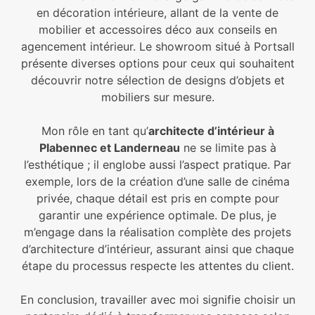
en décoration intérieure, allant de la vente de
mobilier et accessoires déco aux conseils en
agencement intérieur. Le showroom situé à Portsall
présente diverses options pour ceux qui souhaitent
découvrir notre sélection de designs d’objets et
mobiliers sur mesure.
Mon rôle en tant qu’
architecte d’intérieur à
Plabennec et Landerneau
ne se limite pas à
l’esthétique ; il englobe aussi l’aspect pratique. Par
exemple, lors de la création d’une salle de cinéma
privée, chaque détail est pris en compte pour
garantir une expérience optimale. De plus, je
m’engage dans la réalisation complète des projets
d’architecture d’intérieur, assurant ainsi que chaque
étape du processus respecte les attentes du client.
En conclusion, travailler avec moi signifie choisir un