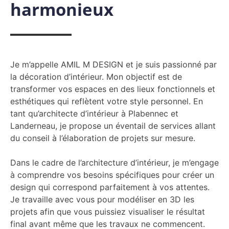
harmonieux
Je m’appelle AMIL M DESIGN et je suis passionné par
la décoration d’intérieur. Mon objectif est de
transformer vos espaces en des lieux fonctionnels et
esthétiques qui reflètent votre style personnel. En
tant qu’architecte d’intérieur à Plabennec et
Landerneau, je propose un éventail de services allant
du conseil à l’élaboration de projets sur mesure.
Dans le cadre de l’architecture d’intérieur, je m’engage
à comprendre vos besoins spécifiques pour créer un
design qui correspond parfaitement à vos attentes.
Je travaille avec vous pour modéliser en 3D les
projets afin que vous puissiez visualiser le résultat
final avant même que les travaux ne commencent.