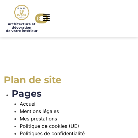
Architecture et
décoration
de votre intérieur
Plan de site
Pages
Accueil
Mentions légales
Mes prestations
Politique de cookies (UE)
Politiques de confidentialité