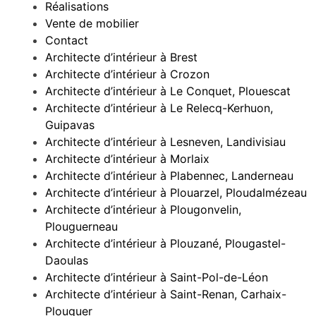
Réalisations
Vente de mobilier
Contact
Architecte d’intérieur à Brest
Architecte d’intérieur à Crozon
Architecte d’intérieur à Le Conquet, Plouescat
Architecte d’intérieur à Le Relecq-Kerhuon,
Guipavas
Architecte d’intérieur à Lesneven, Landivisiau
Architecte d’intérieur à Morlaix
Architecte d’intérieur à Plabennec, Landerneau
Architecte d’intérieur à Plouarzel, Ploudalmézeau
Architecte d’intérieur à Plougonvelin,
Plouguerneau
Architecte d’intérieur à Plouzané, Plougastel-
Daoulas
Architecte d’intérieur à Saint-Pol-de-Léon
Architecte d’intérieur à Saint-Renan, Carhaix-
Plouguer