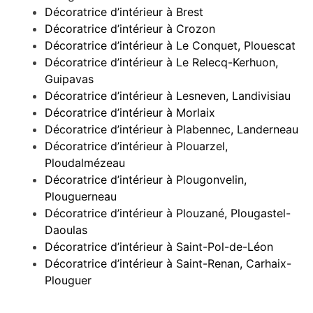
Décoratrice d’intérieur à Brest
Décoratrice d’intérieur à Crozon
Décoratrice d’intérieur à Le Conquet, Plouescat
Décoratrice d’intérieur à Le Relecq-Kerhuon,
Guipavas
Décoratrice d’intérieur à Lesneven, Landivisiau
Décoratrice d’intérieur à Morlaix
Décoratrice d’intérieur à Plabennec, Landerneau
Décoratrice d’intérieur à Plouarzel,
Ploudalmézeau
Décoratrice d’intérieur à Plougonvelin,
Plouguerneau
Décoratrice d’intérieur à Plouzané, Plougastel-
Daoulas
Décoratrice d’intérieur à Saint-Pol-de-Léon
Décoratrice d’intérieur à Saint-Renan, Carhaix-
Plouguer